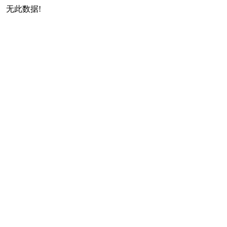
无此数据!