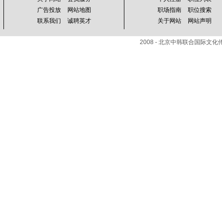
广告投放
网站地图
职场指南
职位搜索
联系我们
诚聘英才
关于网站
网站声明
2008 - 北京中韩联合国际文化