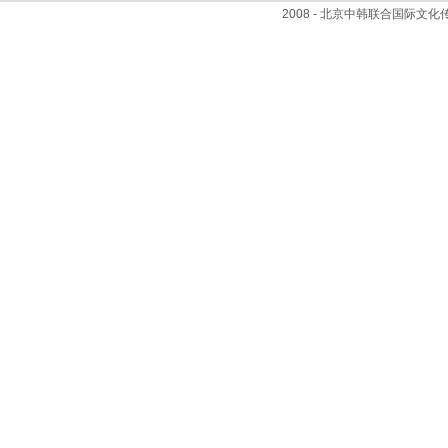
2008 - 北京中韩联合国际文化