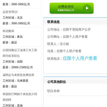
薪资：3000-5000元/月
品质管理QC
工作区域：北京
联系信息
薪资：3000-5000元/月
公司地址：仅限于登陆用户公开
韩语翻译
公司网址：仅限个人用户查看
工作区域：青岛
薪资：面议
联系人：沈小姐
出国招搬运工油漆工木工厨
传真：仅限个人用户查看
师司机等职位
仅限个人用户查看
联系电话：
工作区域：信阳
薪资：20000-25000元/月
诚聘赴马来西亚按摩技师
工作区域：马来西亚
公司其他职位
薪资：面议
职位名称
韩国医疗网购个体批发介绍
商招聘
工作区域：其他