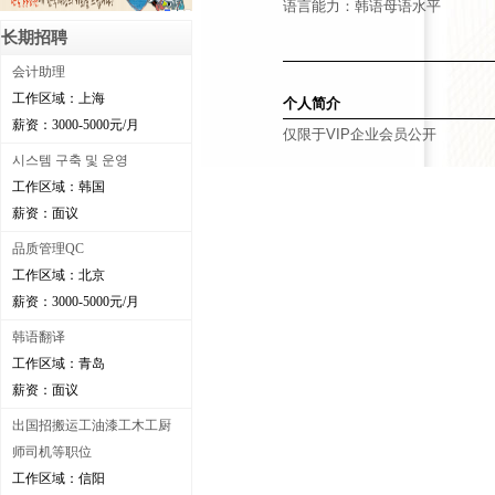
语言能力：韩语母语水平
长期招聘
会计助理
工作区域：上海
个人简介
薪资：3000-5000元/月
仅限于VIP企业会员公开
시스템 구축 및 운영
工作区域：韩国
薪资：面议
品质管理QC
工作区域：北京
薪资：3000-5000元/月
韩语翻译
工作区域：青岛
薪资：面议
出国招搬运工油漆工木工厨
师司机等职位
工作区域：信阳