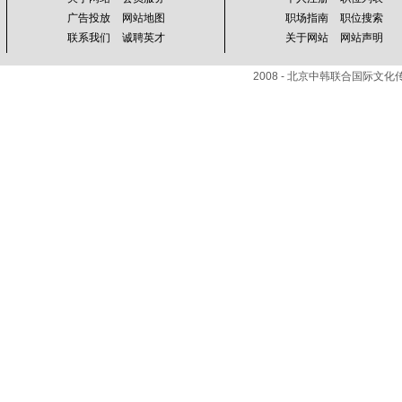
广告投放
网站地图
职场指南
职位搜索
联系我们
诚聘英才
关于网站
网站声明
2008 - 北京中韩联合国际文化