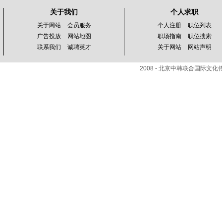
关于我们
个人求职
关于网站
会员服务
个人注册
职位列表
广告投放
网站地图
职场指南
职位搜索
联系我们
诚聘英才
关于网站
网站声明
2008 - 北京中韩联合国际文化