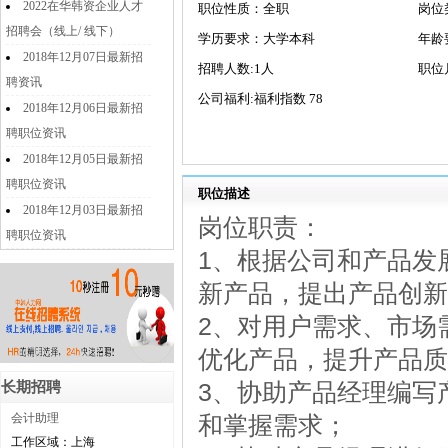
2022在华韩资企业人才
职位性质：全职
岗位
招聘会（线上/ 线下）
学历要求：大学本科
年龄
2018年12月07日最新招
招聘人数:1人
职位
聘资讯
公司福利:福利指数 78
2018年12月06日最新招
聘职位资讯
2018年12月05日最新招
聘职位资讯
职位描述
2018年12月03日最新招
岗位职责：
聘职位资讯
1、根据公司和产品发
新产品，提出产品创新
2、对用户需求、市场
优化产品，提升产品质
3、协助产品经理编写
长期招聘
会计助理
和掌握需求；
工作区域：上海