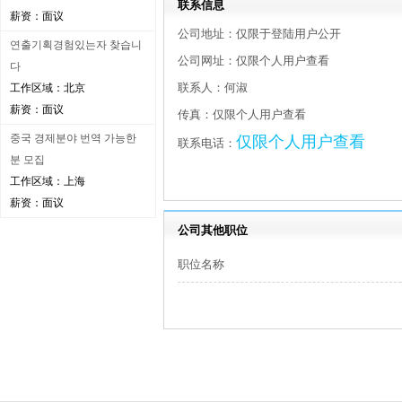
联系信息
薪资：面议
公司地址：仅限于登陆用户公开
연출기획경험있는자 찾습니
公司网址：仅限个人用户查看
다
联系人：何淑
工作区域：北京
薪资：面议
传真：仅限个人用户查看
중국 경제분야 번역 가능한
仅限个人用户查看
联系电话：
분 모집
工作区域：上海
薪资：面议
公司其他职位
职位名称