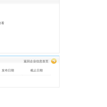
查看
返回企业信息首页
发布日期
截止日期