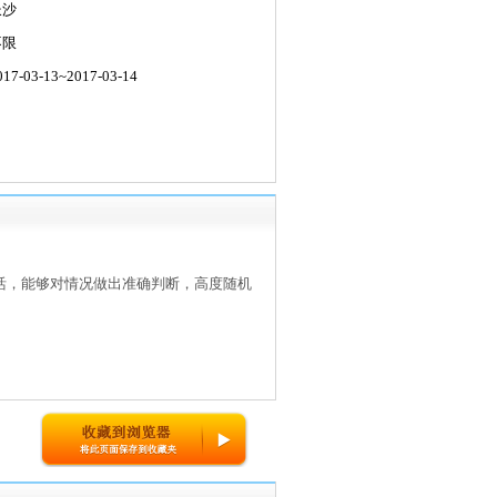
长沙
不限
-03-13~2017-03-14
灵活，能够对情况做出准确判断，高度随机