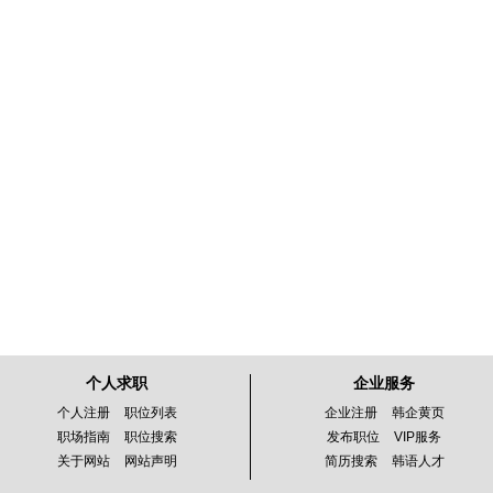
个人求职
企业服务
个人注册
职位列表
企业注册
韩企黄页
职场指南
职位搜索
发布职位
VIP服务
关于网站
网站声明
简历搜索
韩语人才