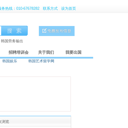
服务热线：010-67678282
联系方式
设为首页
、韩国劳务输出
招聘培训会
关于我们
我要出国
韩国娱乐
韩国艺术留学网
4次浏览