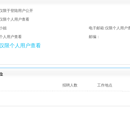
仅限于登陆用户公开
仅限个人用户查看
小姐
电子邮箱:仅限个人用户
个人用户查看
邮编：
仅限个人用户查看
位
招聘人数
工作地点