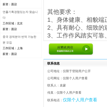
薪资：面议
其他要求：
연출기획경험있는자 찾습니
다
1、身体健康、相貌端
工作区域：北京
2、具有耐心、细致的
薪资：面议
3、工作作风踏实可靠
중국 경제분야 번역 가능한
분 모집
工作区域：上海
薪资：面议
联系信息
公司地址：仅限于登陆用户公开
公司网址：仅限个人用户查看
联系人：袁蒙
传真：仅限个人用户查看
仅限个人用户查看
联系电话：