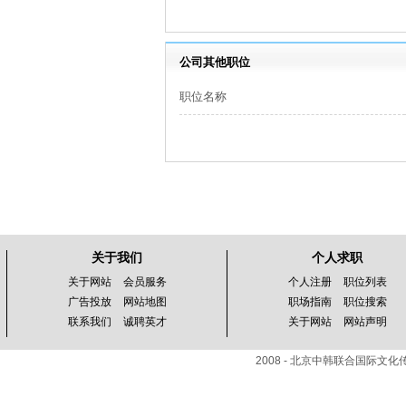
公司其他职位
职位名称
关于我们
个人求职
关于网站
会员服务
个人注册
职位列表
广告投放
网站地图
职场指南
职位搜索
联系我们
诚聘英才
关于网站
网站声明
2008 - 北京中韩联合国际文化