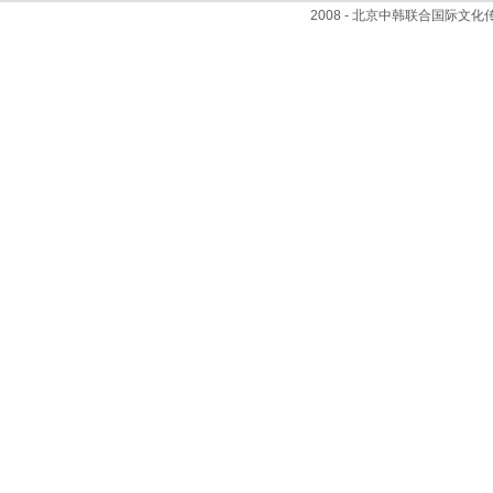
2008 - 北京中韩联合国际文化