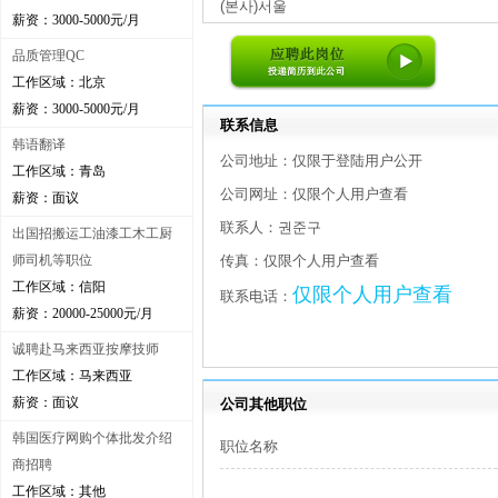
(본사)서울
薪资：3000-5000元/月
品质管理QC
工作区域：北京
薪资：3000-5000元/月
联系信息
韩语翻译
公司地址：仅限于登陆用户公开
工作区域：青岛
公司网址：仅限个人用户查看
薪资：面议
联系人：권준구
出国招搬运工油漆工木工厨
师司机等职位
传真：仅限个人用户查看
工作区域：信阳
仅限个人用户查看
联系电话：
薪资：20000-25000元/月
诚聘赴马来西亚按摩技师
工作区域：马来西亚
薪资：面议
公司其他职位
韩国医疗网购个体批发介绍
职位名称
商招聘
工作区域：其他