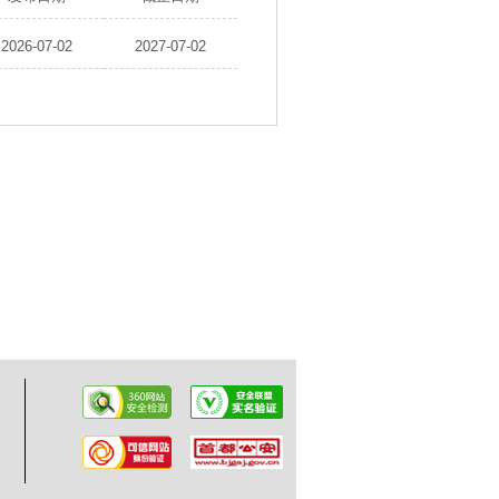
2026-07-02
2027-07-02