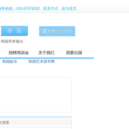
服务热线：010-67678282
联系方式
设为首页
、韩国劳务输出
招聘培训会
关于我们
我要出国
韩国娱乐
韩国艺术留学网
5次浏览