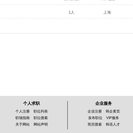
1人
上海
个人求职
企业服务
个人注册
职位列表
企业注册
韩企黄页
职场指南
职位搜索
发布职位
VIP服务
关于网站
网站声明
简历搜索
韩语人才