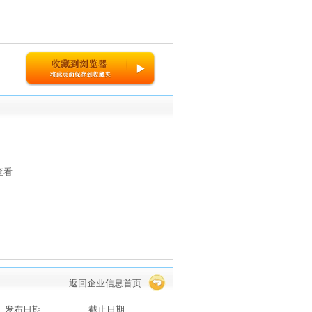
查看
返回企业信息首页
发布日期
截止日期