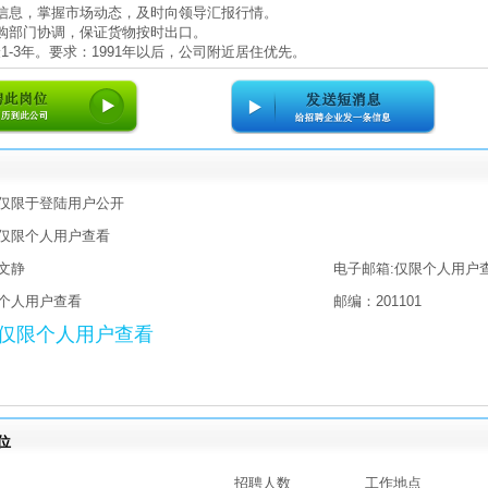
务信息，掌握市场动态，及时向领导汇报行情。
采购部门协调，保证货物按时出口。
1-3年。要求：1991年以后，公司附近居住优先。
仅限于登陆用户公开
仅限个人用户查看
文静
电子邮箱:仅限个人用户
个人用户查看
邮编：201101
仅限个人用户查看
位
招聘人数
工作地点