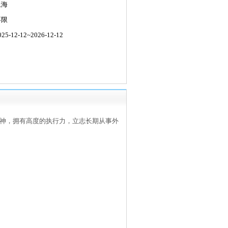
上海
不限
-12-12~2026-12-12
精神，拥有高度的执行力，立志长期从事外