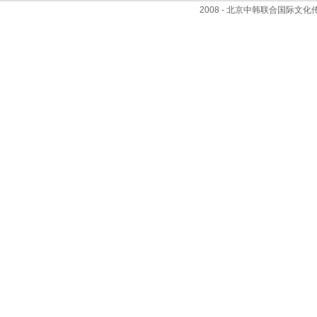
2008 - 北京中韩联合国际文化