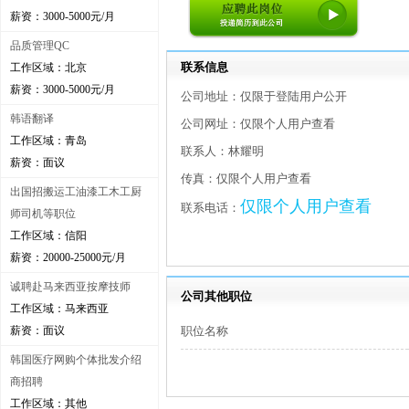
薪资：3000-5000元/月
品质管理QC
联系信息
工作区域：北京
薪资：3000-5000元/月
公司地址：仅限于登陆用户公开
韩语翻译
公司网址：仅限个人用户查看
工作区域：青岛
联系人：林耀明
薪资：面议
传真：仅限个人用户查看
出国招搬运工油漆工木工厨
仅限个人用户查看
联系电话：
师司机等职位
工作区域：信阳
薪资：20000-25000元/月
诚聘赴马来西亚按摩技师
公司其他职位
工作区域：马来西亚
薪资：面议
职位名称
韩国医疗网购个体批发介绍
商招聘
工作区域：其他