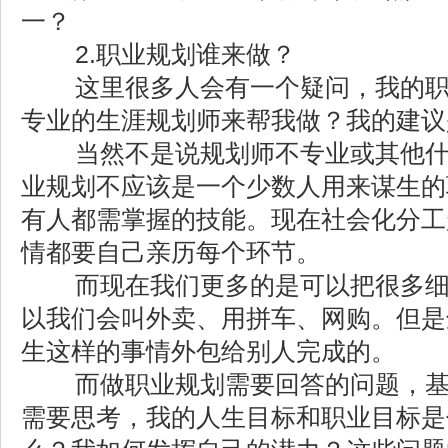
一？
2.职业规划谁来做？
这里很多人会有一个疑问，我的职
专业的生涯规划师来帮我做？我的建议
当然不是说规划师不专业或其他什
业规划不应该是一个少数人用来谋生的
有人都需掌握的技能。现在社会化分工
情都要自己亲历每个环节。
而现在我们更多的是可以把很多细
以我们会叫外卖、用拼车、网购。但是
生这样的事情外包给别人完成的。
而做职业规划需要回答的问题，基
需要思考，我的人生目标和职业目标是