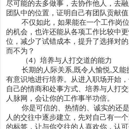
尽可能的去多做事，去协作他人，去融
团队中的位置，证明自己有团队贡献值
不仅如此，如果能在一个工作岗位
的机会，也许还能从各项工作比较中更
位，减少了试错成本，提升了选择对的
而不为？
（4）培养与人打交道的能力
长期的人际关系,既令人愉悦,又能
有意识地进行培养。从进入职场开始，
自己的情商和处事方式、培养与人打交
人脉网，会让你的工作事半功倍。
你是可信的、热情的、诚实的还是
人的交往中逐步建立，先对自己有一个
的标签，让与你交往的人喜欢你，认可