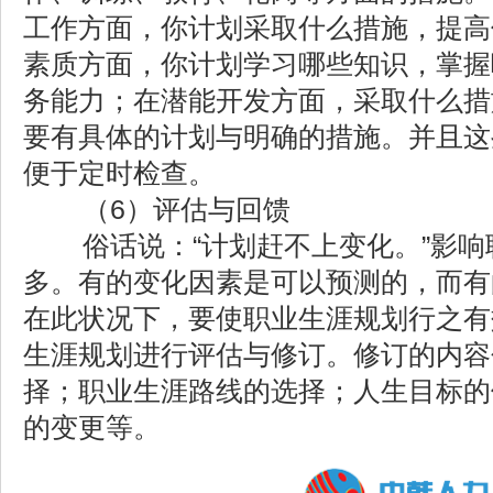
工作方面，你计划采取什么措施，提高
素质方面，你计划学习哪些知识，掌握
务能力；在潜能开发方面，采取什么措
要有具体的计划与明确的措施。并且这
便于定时检查。
（6）评估与回馈
俗话说：“计划赶不上变化。”影响
多。有的变化因素是可以预测的，而有
在此状况下，要使职业生涯规划行之有
生涯规划进行评估与修订。修订的内容
择；职业生涯路线的选择；人生目标的
的变更等。