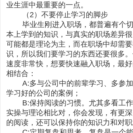
业生涯中最重要的一点。
（2）不要停止学习的脚步
毕业生刚进入职场，都普遍有个切
本上学到的知识，与真实的职场差异很
可能都是理论为主，而在职场中却需要
识，所以我们要学习的东西还要很多。
速度非常快，想要快速融入职场，最好
相结合：
A:多与公司中的前辈学习、多参
学习好的公司的案例；
B:保持阅读的习惯。尤其多看工
实操与理论相比对，你会发现，有更深
的阅读，还可以保持你的知识力和对职
C:定期复盘和思考。复盘是一个