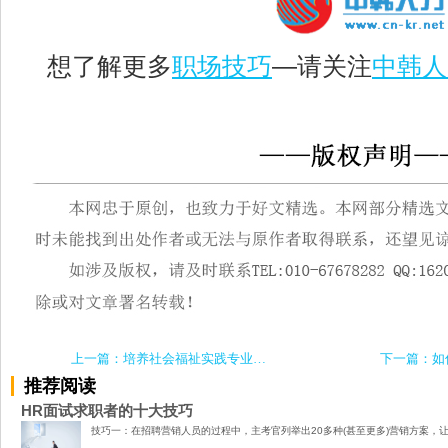
想了解更多
职场技巧
—请关注
中韩人
上一篇：培养社会福祉实践专业人才——社会福祉专业
下一篇：如
推荐阅读
HR面试求职者的十大技巧
技巧一：在招聘营销人员的过程中，主考官列举出20多种(甚至更多)营销方案，