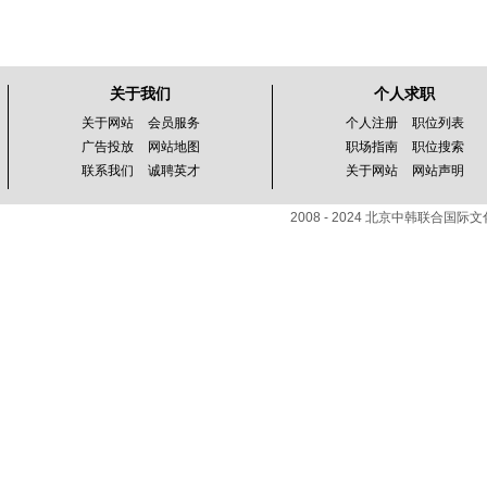
关于我们
个人求职
关于网站
会员服务
个人注册
职位列表
广告投放
网站地图
职场指南
职位搜索
联系我们
诚聘英才
关于网站
网站声明
2008 - 2024 北京中韩联合国