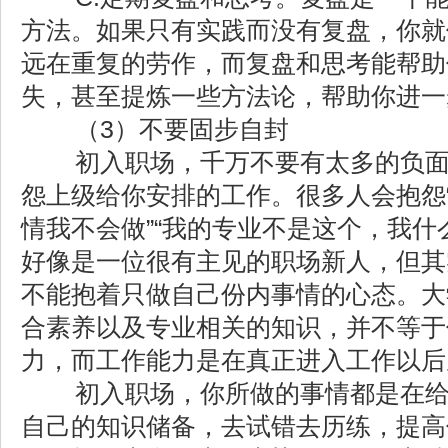
方法。如果只有实践而没有复盘，你就
远在重复的劳作，而复盘和思考能帮助
失，甚至提炼一些方法论，帮助你进一
（3）不要固步自封
初入职场，千万不要有太多的负面
怨上级给你安排的工作。很多人会抱怨
情我不会做”“我的专业不是这个，我什
好像是一位很有主见的职场新人，但其
不能抱着只做自己份内事情的心态。大
合素养以及专业相关的知识，并不等于
力，而工作能力是在真正进入工作以后
初入职场，你所做的事情都是在给
自己的知识储备，去试错去历练，提高