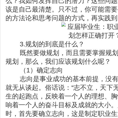
么？我如何发挥自己的潜力？这些问题
该是自己最清楚。只不过，你可能需要
的方法论和思考问题的方式，再实践到
3.规划的到底是什么？
既然要做规划，而且需要掌握规划
规划，那么，我们应该规划什么呢？
（1）确定志向
志向是事业成功的基本前提，没有
就无从谈起。俗话说：“志不立，天下
生的起跑点，反映着一个人的理想、胸
响着一个人的奋斗目标及成就的大小。
时，首先要确立志向，这是制定职业生