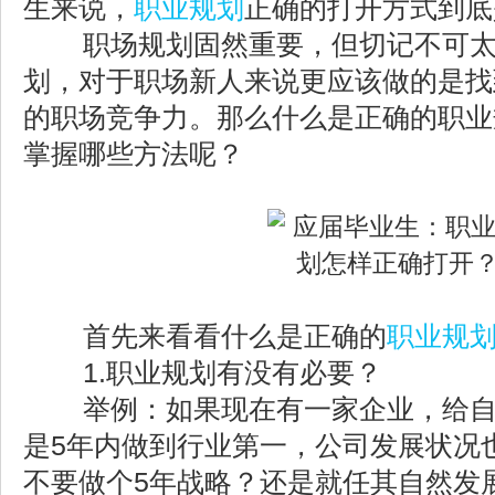
生来说，
职业规划
正确的打开方式到底
职场规划固然重要，但切记不可太
划，对于职场新人来说更应该做的是找
的职场竞争力。那么什么是正确的职业
掌握哪些方法呢？
首先来看看什么是正确的
职业规
1.职业规划有没有必要？
举例：如果现在有一家企业，给自
是5年内做到行业第一，公司发展状况
不要做个5年战略？还是就任其自然发