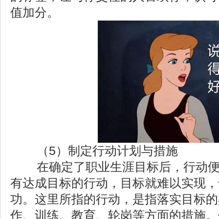
值加分。
（5）制定行动计划与措施
在确定了职业生涯目标后，行动便
有达成目标的行动，目标就难以实现，
功。这里所指的行动，是指落实目标的
作、训练、教育、轮岗等方面的措施。