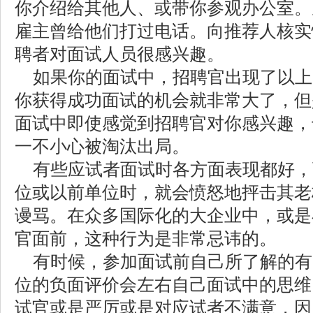
你介绍给其他人、或带你参观办公室。
雇主曾给他们打过电话。向推荐人核实
聘者对面试人员很感兴趣。
如果你的面试中，招聘官出现了以上
你获得成功面试的机会就非常大了，但
面试中即使感觉到招聘官对你感兴趣，
一不小心被淘汰出局。
有些应试者面试时各方面表现都好，
位或以前单位时，就会愤怒地抨击其老
谩骂。在众多国际化的大企业中，或是
官面前，这种行为是非常忌讳的。
有时候，参加面试前自己所了解的有
位的负面评价会左右自己面试中的思维
试官或是严厉或是对应试者不满意，因