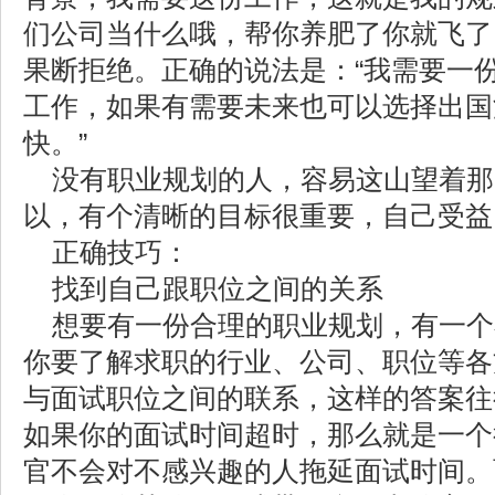
们公司当什么哦，帮你养肥了你就飞了
果断拒绝。正确的说法是：“我需要一
工作，如果有需要未来也可以选择出国
快。”
没有职业规划的人，容易这山望着那
以，有个清晰的目标很重要，自己受益
正确技巧：
找到自己跟职位之间的关系
想要有一份合理的职业规划，有一个
你要了解求职的行业、公司、职位等各
与面试职位之间的联系，这样的答案往
如果你的面试时间超时，那么就是一个
官不会对不感兴趣的人拖延面试时间。