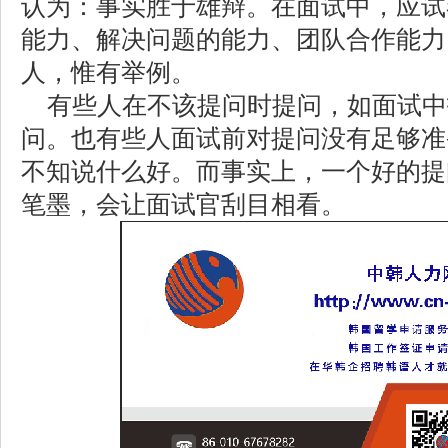
认为：事实胜于雄辩。在面试中，应试
能力、解决问题的能力、团队合作能力
人，惟有举例。
有些人在不该提问时提问，如面试中
问。也有些人面试前对提问没有足够准
不知说什么好。而事实上，一个好的提
笔墨，会让面试官刮目相看。