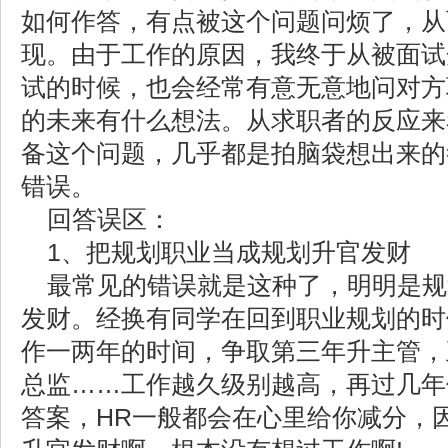
如何作答，有点被这个问题问烦了，从
现。
由于工作的原因，我终于从被面试
试的时候，也会经常有意无意地问对方
的未来有什么想法。从求职者的反应来
备这个问题，几乎都是拍脑袋想出来的
错误。
回答误区：
1、把规划职业当成规划升官发财
最常见的错误就是这种了，明明是规
发财。经换有同学在回到职业规划的时
作一两年的时间，争取第三年升主管，
总监……工作越久级别越高，再过几年
答案，HR一般都会在心里给你减分，