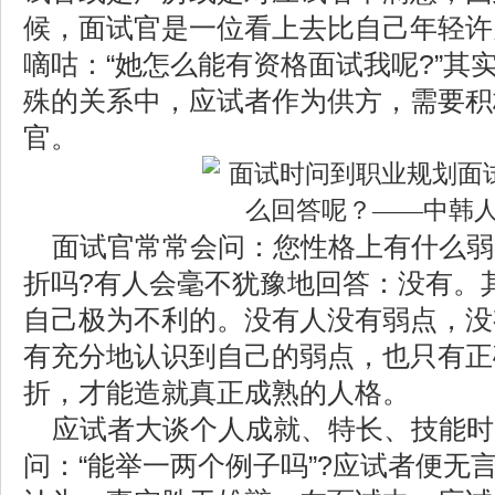
候，面试官是一位看上去比自己年轻许
嘀咕：“她怎么能有资格面试我呢?”其
殊的关系中，应试者作为供方，需要积
官。
面试官常常会问：您性格上有什么弱
折吗?有人会毫不犹豫地回答：没有。
自己极为不利的。没有人没有弱点，没
有充分地认识到自己的弱点，也只有正
折，才能造就真正成熟的人格。
应试者大谈个人成就、特长、技能时
问：“能举一两个例子吗”?应试者便无