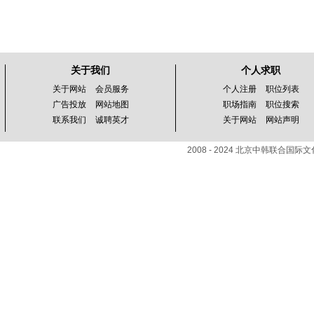
关于我们
个人求职
关于网站
会员服务
个人注册
职位列表
广告投放
网站地图
职场指南
职位搜索
联系我们
诚聘英才
关于网站
网站声明
2008 - 2024 北京中韩联合国