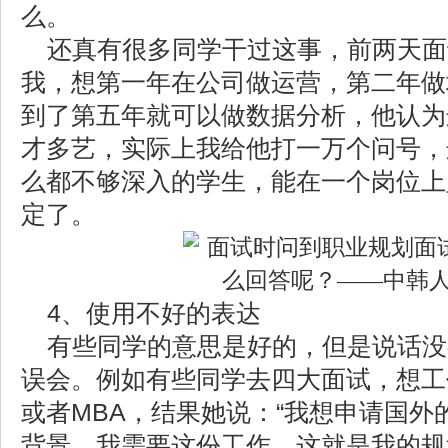
么。
还真有很多同学干过这事，前两天面
我，想第一年在公司做运营，第二年做
到了第五年就可以做数据分析，他认为
才多艺，实际上我给他打一万个问号，
么都不够深入的学生，能在一个岗位上
定了。
4、使用不好的表达
有些同学的意思是好的，但是说话没
误会。例如有些同学去四大面试，想工
或者MBA，结果她说：“我想申请国外
背景，我需要这份工作，这就是我的规