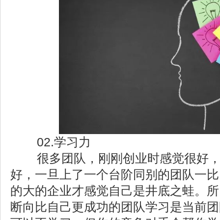
02.学习力
很多团队，刚刚创业时感觉很好，
好，一旦上了一个台阶同别的团队一比
的大的企业才感觉自己是井底之蛙。所
断向比自己更成功的团队学习是当前团