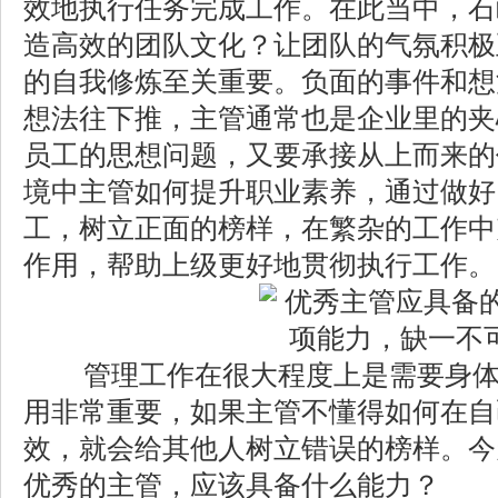
效地执行任务完成工作。在此当中，石
造高效的团队文化？让团队的气氛积极
的自我修炼至关重要。负面的事件和想
想法往下推，主管通常也是企业里的夹
员工的思想问题，又要承接从上而来的
境中主管如何提升职业素养，通过做好
工，树立正面的榜样，在繁杂的工作中
作用，帮助上级更好地贯彻执行工作。
管理工作在很大程度上是需要身体
用非常重要，如果主管不懂得如何在自
效，就会给其他人树立错误的榜样。今
优秀的主管，应该具备什么能力？