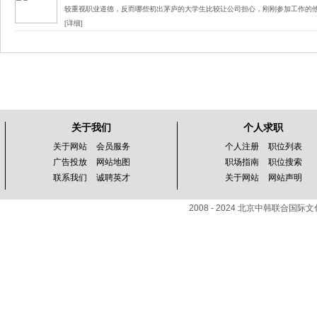
较重视职业道德，反而哪些初出茅庐的大学生比较让公司担心，刚刚参加工作的
[详细]
关于我们
个人求职
关于网站
会员服务
个人注册
职位列表
广告投放
网站地图
职场指南
职位搜索
联系我们
诚聘英才
关于网站
网站声明
2008 - 2024 北京中韩联合国