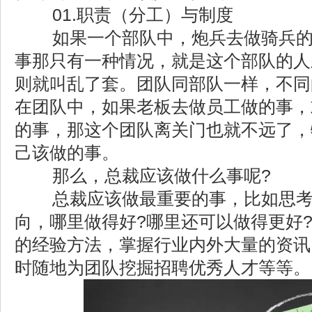
01.职责（分工）与制度
如果一个部队中，炮兵去做骑兵的
事那只有一种情况，就是这个部队的人
则就叫乱了套。团队同部队一样，不同
在团队中，如果老板去做员工做的事，
的事，那这个团队离关门也就不远了，
己该做的事。
那么，总裁应该做什么事呢?
总裁应该做最重要的事，比如思考
向，哪里做得好?哪里还可以做得更好
的经验方法，掌握行业内外大量的资讯;
时随地为团队挖掘招聘优秀人才等等。