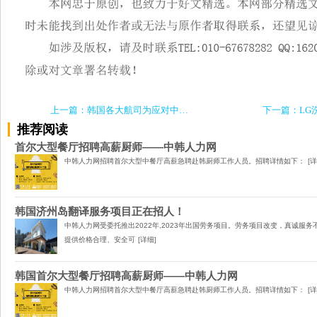
上一篇：韩国各大航司为应对中国中秋国庆假期,纷纷增加航班
推荐阅读
首尔大型餐厅招聘高薪厨师——中韩人力网
中韩人力网招聘首尔大型中餐厅高薪急聘赴韩厨师工作人员。招聘详情如下：
[详
韩国济州岛翻译服务项目正在招人！
中韩人力网受委托推出2022年,2023年出国劳务项目。劳务项目改变，真诚服
提供价格合理、安全可
[详细]
韩国首尔大型餐厅招聘高薪厨师——中韩人力网
中韩人力网招聘首尔大型中餐厅高薪急聘赴韩厨师工作人员。招聘详情如下：
[详