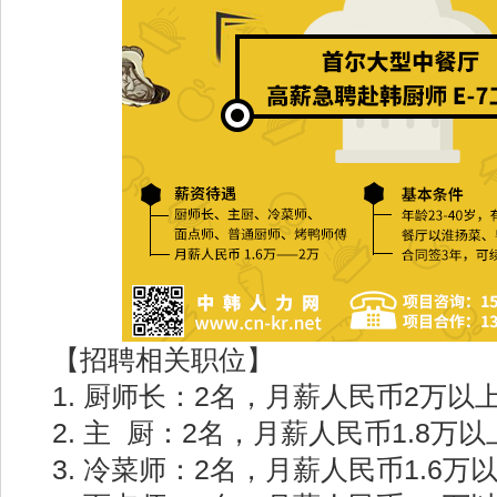
【招聘相关职位】
1. 厨师长：2名，月薪人民币2万以
2. 主 厨：2名，月薪人民币1.8万以
3. 冷菜师：2名，月薪人民币1.6万