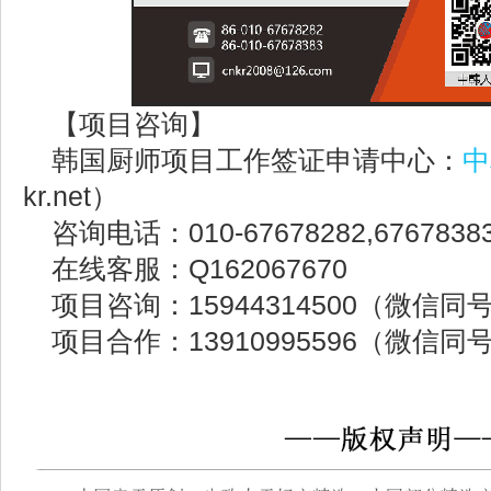
【项目咨询】
韩国厨师项目工作签证申请中心：
中
kr.net）
咨询电话：010-67678282,6767838
在线客服：Q162067670
项目咨询：15944314500（微信同
项目合作：13910995596（微信同