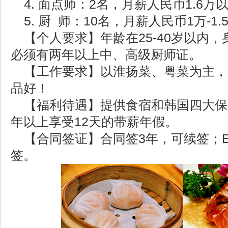
4. 面点师：2名，月薪人民币1.6万
5. 厨 师：10名，月薪人民币1万-1.
【个人要求】年龄在25-40岁以内
必须有两年以上中、高级厨师证。
【工作要求】以淮扬菜、粤菜为主，
品好！
【福利待遇】提供食宿和韩国四大保
年以上享受12天的带薪年假。
【合同签证】合同签3年，可续签；E
签。