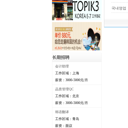
국내영업
长期招聘
会计助理
工作区域：上海
薪资：3000-5000元/月
品质管理QC
工作区域：北京
薪资：3000-5000元/月
韩语翻译
工作区域：青岛
薪资：面议