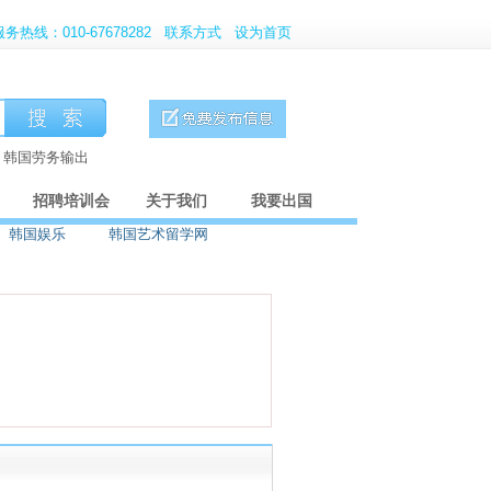
服务热线：010-67678282
联系方式
设为首页
、韩国劳务输出
招聘培训会
关于我们
我要出国
韩国娱乐
韩国艺术留学网