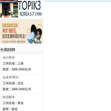
长期招聘
会计助理
工作区域：上海
薪资：3000-5000元/月
品质管理QC
工作区域：北京
薪资：3000-5000元/月
韩语翻译
工作区域：青岛
薪资：面议