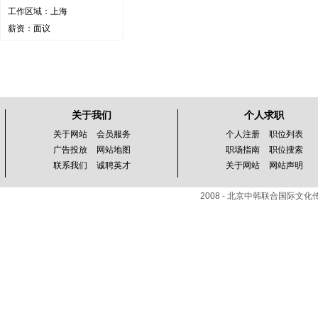
工作区域：上海
薪资：面议
关于我们
个人求职
关于网站
会员服务
个人注册
职位列表
广告投放
网站地图
职场指南
职位搜索
联系我们
诚聘英才
关于网站
网站声明
2008 - 北京中韩联合国际文化