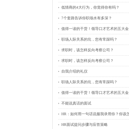
低情商的4大行为，你觉得你有吗？
7个套路告诉你职场水有多深？
值得一读的干货！领导口才艺术的五大金
职场人际关系的坑，您有常踩吗？
求职时，该怎样反向考察公司？
求职时，该怎样反向考察公司？
自我介绍的礼仪
职场人际关系的坑，您有常踩吗？
值得一读的干货！领导口才艺术的五大金
不能说真话的面试
HR：如何用一句话说服我录用你？你该
HR面试提问步骤与应答策略