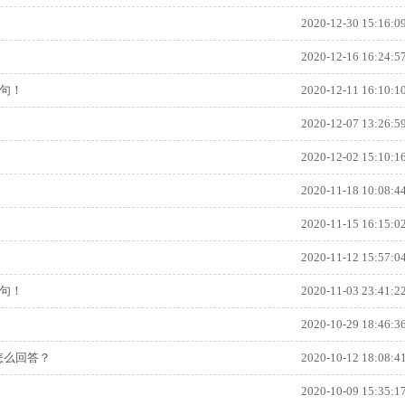
2020-12-30 15:16:0
2020-12-16 16:24:5
句！
2020-12-11 16:10:1
2020-12-07 13:26:5
2020-12-02 15:10:1
2020-11-18 10:08:4
2020-11-15 16:15:0
2020-11-12 15:57:0
句！
2020-11-03 23:41:2
2020-10-29 18:46:3
怎么回答？
2020-10-12 18:08:4
2020-10-09 15:35:1